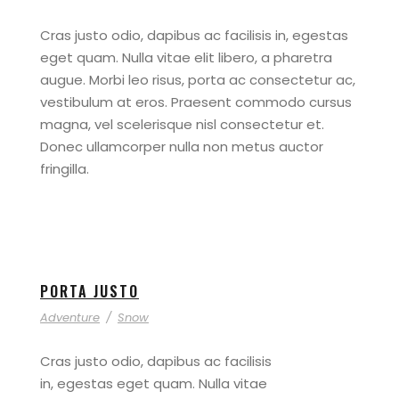
Cras justo odio, dapibus ac facilisis in, egestas
eget quam. Nulla vitae elit libero, a pharetra
augue. Morbi leo risus, porta ac consectetur ac,
vestibulum at eros. Praesent commodo cursus
magna, vel scelerisque nisl consectetur et.
Donec ullamcorper nulla non metus auctor
fringilla.
PORTA JUSTO
Adventure
/
Snow
Cras justo odio, dapibus ac facilisis
in, egestas eget quam. Nulla vitae