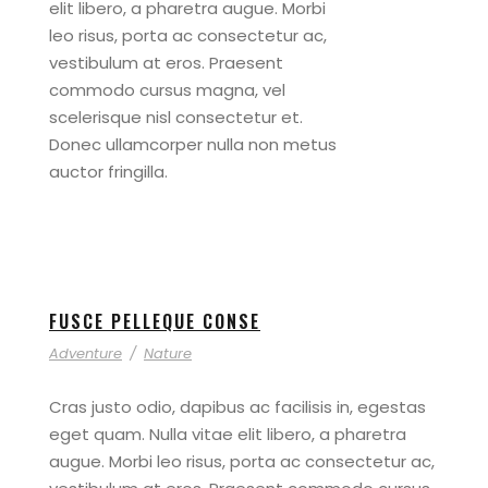
elit libero, a pharetra augue. Morbi
leo risus, porta ac consectetur ac,
vestibulum at eros. Praesent
commodo cursus magna, vel
scelerisque nisl consectetur et.
Donec ullamcorper nulla non metus
auctor fringilla.
FUSCE PELLEQUE CONSE
Adventure
/
Nature
Cras justo odio, dapibus ac facilisis in, egestas
eget quam. Nulla vitae elit libero, a pharetra
augue. Morbi leo risus, porta ac consectetur ac,